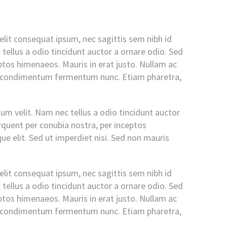
 elit consequat ipsum, nec sagittis sem nibh id
tellus a odio tincidunt auctor a ornare odio. Sed
eptos himenaeos. Mauris in erat justo. Nullam ac
oin condimentum fermentum nunc. Etiam pharetra,
um velit. Nam nec tellus a odio tincidunt auctor
orquent per conubia nostra, per inceptos
e elit. Sed ut imperdiet nisi. Sed non mauris
 elit consequat ipsum, nec sagittis sem nibh id
tellus a odio tincidunt auctor a ornare odio. Sed
eptos himenaeos. Mauris in erat justo. Nullam ac
oin condimentum fermentum nunc. Etiam pharetra,